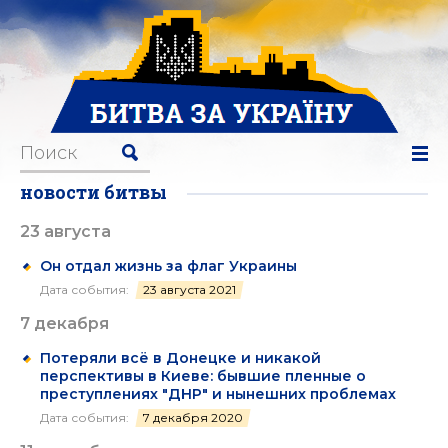
новости битвы
23 августа
Он отдал жизнь за флаг Украины
Дата события:
23 августа 2021
7 декабря
Потеряли всё в Донецке и никакой
перспективы в Киеве: бывшие пленные о
преступлениях "ДНР" и нынешних проблемах
Дата события:
7 декабря 2020