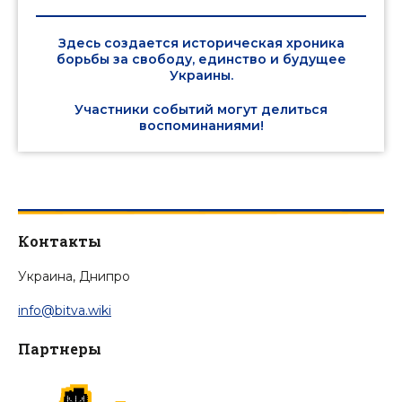
Здесь создается историческая хроника
борьбы за свободу, единство и будущее
Украины.
Участники событий могут делиться
воспоминаниями!
Контакты
Украина, Днипро
info@bitva.wiki
Партнеры