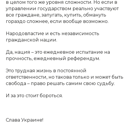
в целом того же уровня сложности. Но если в
управлении государством реально участвуют
все граждане, запугать, купить, обмануть
гораздо сложнее, если вообще возможно.
Народовластие и есть независимость
гражданской нации.
Да, нация – это ежедневное испытание на
прочность, ежедневный референдум.
Это трудная жизнь в постоянной
ответственности, но такова только и может быть
свобода – право решать самим свою судьбу.
И за это стоит бороться.
Слава Украине!