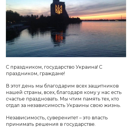
С праздником, государство Украина! С
праздником, граждане!
В этот день мы благодарим всех защитников
нашей страны, всех, благодаря кому у нас есть
счастье праздновать. Мы чтим память тех, кто
отдал за независимость Украины свою жизнь.
Независимость, суверенитет – это власть
принимать решения в государстве.