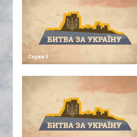
Серия 5