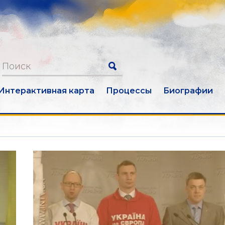
Интерактивная карта
Процессы
Биографии