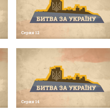
Серия 12
Серия 14