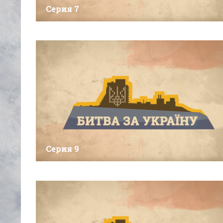
Серия 7
Серия 9