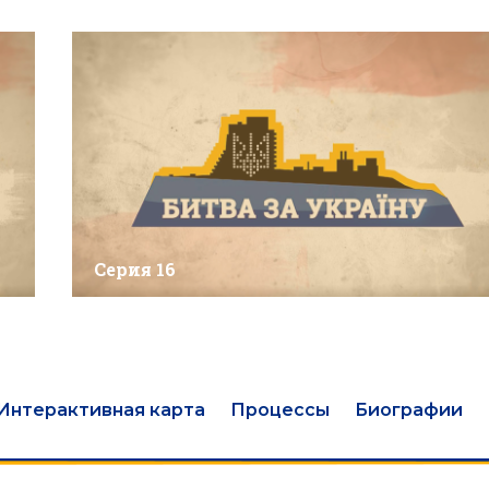
Серия 16
Интерактивная карта
Процессы
Биографии