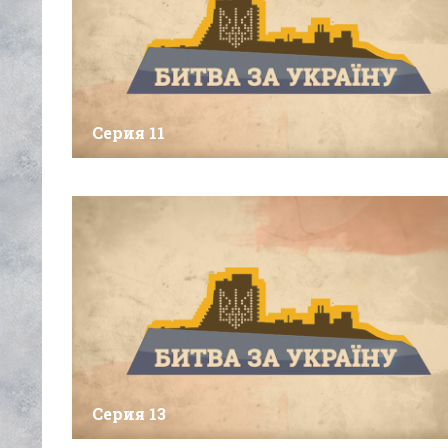
Серия 11
Серия 13