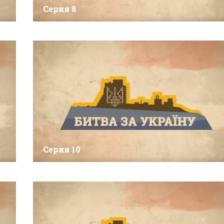
Серия 8
Серия 10