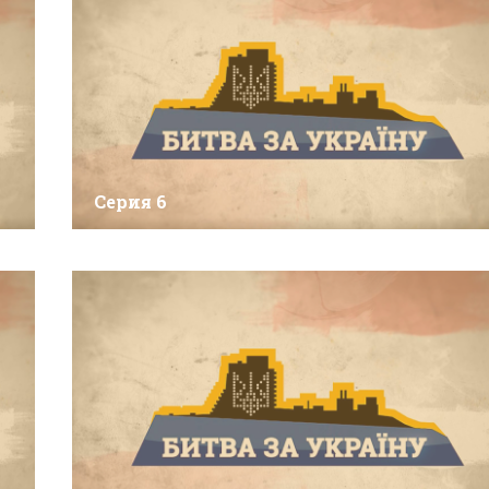
Серия 6