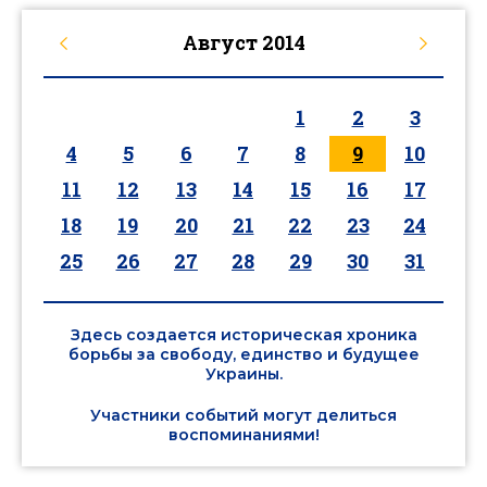
Август
2014
1
2
3
4
5
6
7
8
9
10
11
12
13
14
15
16
17
18
19
20
21
22
23
24
25
26
27
28
29
30
31
Здесь создается историческая хроника
борьбы за свободу, единство и будущее
Украины.
Участники событий могут делиться
воспоминаниями!