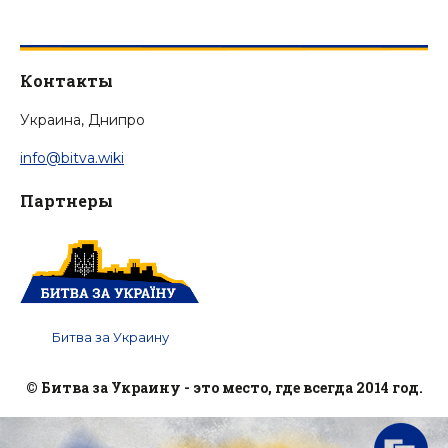
Контакты
Украина, Днипро
info@bitva.wiki
Партнеры
Битва за Украину
© Битва за Украину - это место, где всегда 2014 год.