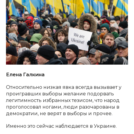
Елена Галкина
Относительно низкая явка всегда вызывает у
проигравших выборы желание подорвать
легитимность избранных тезисом, что народ
проголосовал ногами, люди разочарованы в
демократии, не верят в выборы и прочее.
Именно это сейчас наблюдается в Украине.