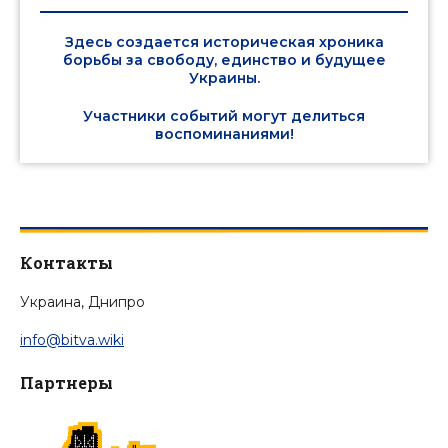
Здесь создается историческая хроника
борьбы за свободу, единство и будущее
Украины.
Участники событий могут делиться
воспоминаниями!
Контакты
Украина, Днипро
info@bitva.wiki
Партнеры