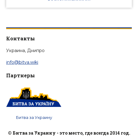
Контакты
Украина, Днипро
info@bitva.wiki
Партнеры
Битва за Украину
© Битва за Украину - это место, где всегда 2014 год.