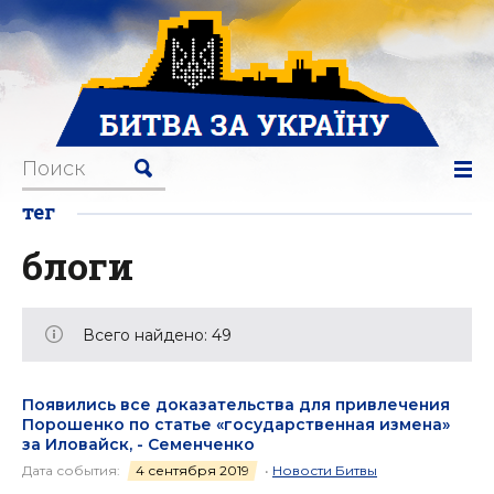
тег
блоги
Всего найдено: 49
Появились все доказательства для привлечения
Порошенко по статье «государственная измена»
за Иловайск, - Семенченко
Дата события:
4 сентября 2019
•
Новости Битвы