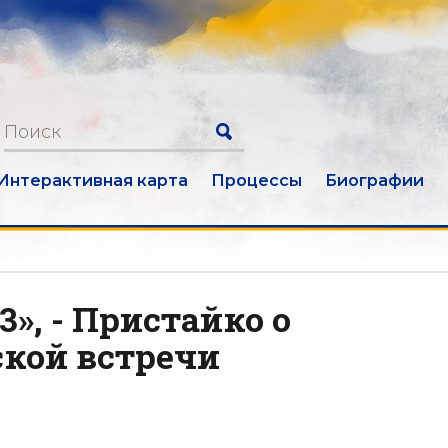
Интерактивная карта
Процессы
Биографии
3», - Пристайко о
кой встречи