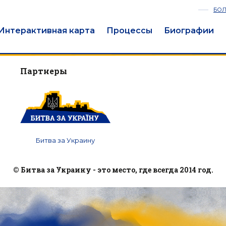
БО
Интерактивная карта
Процессы
Биографии
Партнеры
Битва за Украину
© Битва за Украину - это место, где всегда 2014 год.