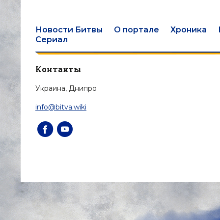
Новости Битвы
О портале
Хроника
Сериал
Контакты
Украина, Днипро
info@bitva.wiki