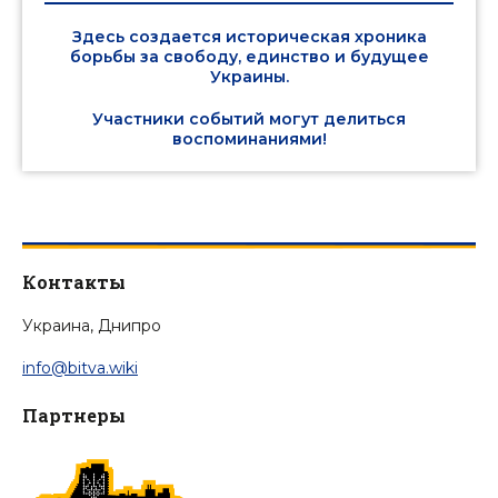
Здесь создается историческая хроника
борьбы за свободу, единство и будущее
Украины.
Участники событий могут делиться
воспоминаниями!
Контакты
Украина, Днипро
info@bitva.wiki
Партнеры