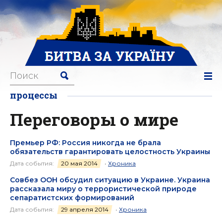
процессы
Переговоры о мире
Премьер РФ: Россия никогда не брала
обязательств гарантировать целостность Украины
Дата события:
20 мая 2014
•
Хроника
Совбез ООН обсудил ситуацию в Украине. Украина
рассказала миру о террористической природе
сепаратистских формирований
Дата события:
29 апреля 2014
•
Хроника