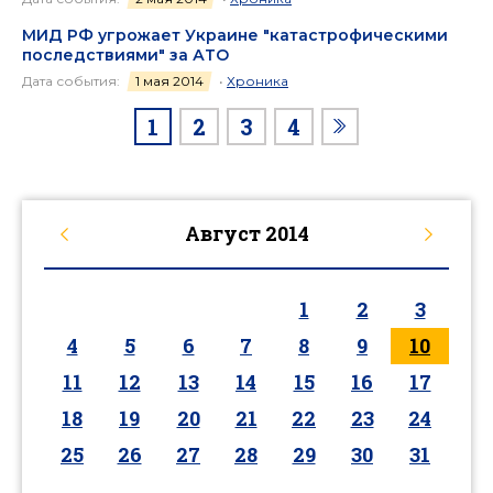
МИД РФ угрожает Украине "катастрофическими
последствиями" за АТО
Дата события:
1 мая 2014
•
Хроника
1
2
3
4
Август
2014
1
2
3
4
5
6
7
8
9
10
11
12
13
14
15
16
17
18
19
20
21
22
23
24
25
26
27
28
29
30
31