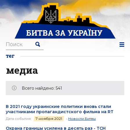
тег
медиа
Всего найдено: 541
В 2021 году украинские политики вновь стали
участниками пропагандистского фильма на RT
Дата события:
7 ноября 2021
•
Новости Битвы
Охрана границы усилена в десять раз - ТСН