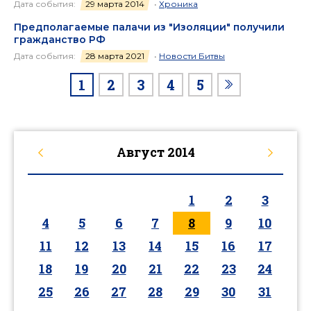
Дата события:
29 марта 2014
•
Хроника
Предполагаемые палачи из "Изоляции" получили
гражданство РФ
Дата события:
28 марта 2021
•
Новости Битвы
1
2
3
4
5
Август
2014
1
2
3
4
5
6
7
8
9
10
11
12
13
14
15
16
17
18
19
20
21
22
23
24
25
26
27
28
29
30
31