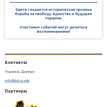
Здесь создается историческая хроника
борьбы за свободу, единство и будущее
Украины.
Участники событий могут делиться
воспоминаниями!
Контакты
Украина, Днипро
info@bitva.wiki
Партнеры