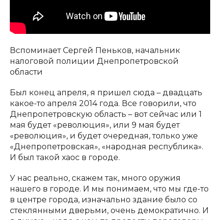
Вспоминает Сергей Пеньков, начальник
налоговой полиции Днепропетровской
области
Был конец апреля, я пришел сюда – двадцать
какое-то апреля 2014 года. Все говорили, что
Днепропетровскую область – вот сейчас или 1
мая будет «революция», или 9 мая будет
«революция», и будет очередная, только уже
«Днепропетровская», «народная республика».
И был такой хаос в городе.
У нас реально, скажем так, много оружия
нашего в городе. И мы понимаем, что мы где-то
в центре города, изначально здание было со
стеклянными дверьми, очень демократично. И