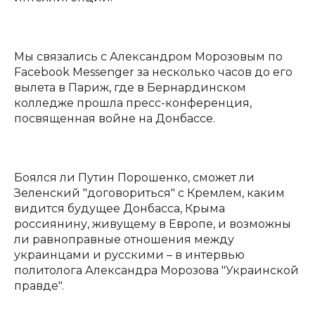
Мы связались с Александром Морозовым по
Facebook Messenger за несколько часов до его
вылета в Париж, где в Бернардинском
колледже прошла пресс-конференция,
посвященная войне на Донбассе.
Боялся ли Путин Порошенко, сможет ли
Зеленский "договориться" с Кремлем, каким
видится будущее Донбасса, Крыма
россиянину, живущему в Европе, и возможны
ли равноправные отношения между
украинцами и русскими – в интервью
политолога Александра Морозова "Украинской
правде".