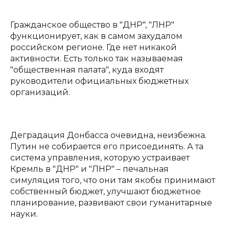
Гражданское общество в "ДНР", "ЛНР"
функционирует, как в самом захудалом
российском регионе. Где нет никакой
активности. Есть только так называемая
"общественная палата", куда входят
руководители официальных бюджетных
организаций.
Деградация Донбасса очевидна, неизбежна.
Путин не собирается его присоединять. А та
система управления, которую устраивает
Кремль в "ДНР" и "ЛНР" – печальная
симуляция того, что они там якобы принимают
собственный бюджет, улучшают бюджетное
планирование, развивают свои гуманитарные
науки.