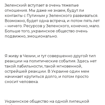
Зеленский вступает в очень тяжелые
отношения. Мы даже не знаем, будут ли
контакты с Путиным у Зеленского развиваться.
Возможно, будет одна встреча, и потом пять лет
– ничего. Ресурсов у Зеленского, конечно, мало.
Больше того, украинское общество очень
подвижно, эмоционально.
Я живу в Чехии, и тут совершенно другой тип
реакции на политические события. Здесь нет
такой лабильности, такой мгновенной,
острейшей реакции. В Украине один мем
начинает крутиться долго, и потом просто
сносит человека.
Украинское общество на одной липецкой