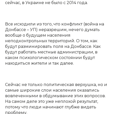
сейчас, в Украине не было с 2014 года.
Все исходили из того, что конфликт (война на
Донбассе – УП) неразрешим, нечего думать
вообще о будущем населения
неподконтрольных территорий. О том, как
будут разминировать поля на Донбассе. Как
будут работать местные администрации, в
каком психологическом состоянии будут
находиться жители и так далее.
Сейчас не только политическая верхушка, но и
самые широкие слои населения оказались
вовлеченными в обдумывание этих вопросов.
На самом деле это уже неплохой результат,
потому что люди начинают глубже видеть
проблему.