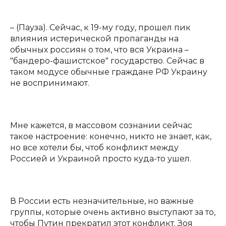
– (Пауза). Сейчас, к 19-му году, прошел пик
влияния истерической пропаганды на
обычных россиян о том, что вся Украина –
"бандеро-фашистское" государство. Сейчас в
таком модусе обычные граждане РФ Украину
не воспринимают.
Мне кажется, в массовом сознании сейчас
такое настроение: конечно, никто не знает, как,
но все хотели бы, чтоб конфликт между
Россией и Украиной просто куда-то ушел.
В России есть незначительные, но важные
группы, которые очень активно выступают за то,
чтобы Путин прекратил этот конфликт. Зоя