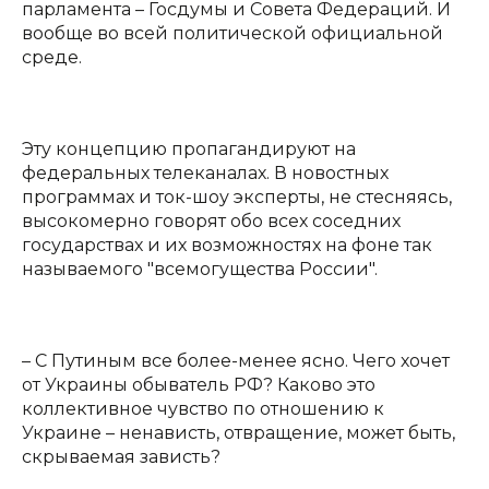
парламента – Госдумы и Совета Федераций. И
вообще во всей политической официальной
среде.
Эту концепцию пропагандируют на
федеральных телеканалах. В новостных
программах и ток-шоу эксперты, не стесняясь,
высокомерно говорят обо всех соседних
государствах и их возможностях на фоне так
называемого "всемогущества России".
– С Путиным все более-менее ясно. Чего хочет
от Украины обыватель РФ? Каково это
коллективное чувство по отношению к
Украине – ненависть, отвращение, может быть,
скрываемая зависть?