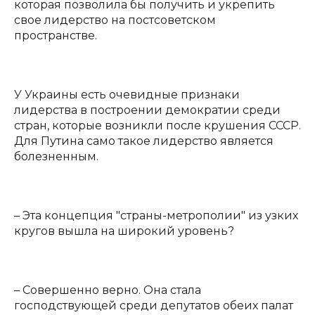
которая позволила бы получить и укрепить
свое лидерство на постсоветском
пространстве.
У Украины есть очевидные признаки
лидерства в построении демократии среди
стран, которые возникли после крушения СССР.
Для Путина само такое лидерство является
болезненным.
– Эта концепция "страны-метрополии" из узких
кругов вышла на широкий уровень?
– Совершенно верно. Она стала
господствующей среди депутатов обеих палат