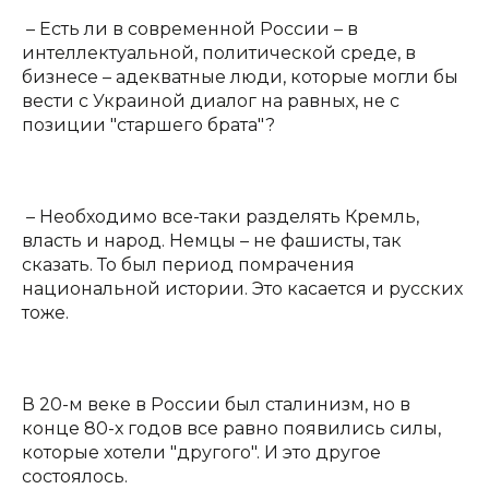
– Есть ли в современной России – в
интеллектуальной, политической среде, в
бизнесе – адекватные люди, которые могли бы
вести с Украиной диалог на равных, не с
позиции "старшего брата"?
– Необходимо все-таки разделять Кремль,
власть и народ. Немцы – не фашисты, так
сказать. То был период помрачения
национальной истории. Это касается и русских
тоже.
В 20-м веке в России был сталинизм, но в
конце 80-х годов все равно появились силы,
которые хотели "другого". И это другое
состоялось.