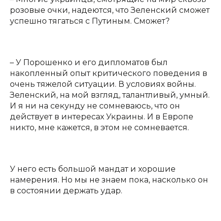
розовые очки, надеются, что Зеленский сможет
успешно тягаться с Путиным. Сможет?
– У Порошенко и его дипломатов был
накопленный опыт критического поведения в
очень тяжелой ситуации. В условиях войны.
Зеленский, на мой взгляд, талантливый, умный.
И я ни на секунду не сомневаюсь, что он
действует в интересах Украины. И в Европе
никто, мне кажется, в этом не сомневается.
У него есть большой мандат и хорошие
намерения. Но мы не знаем пока, насколько он
в состоянии держать удар.