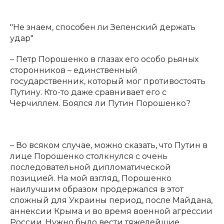
"Не знаем, способен ли Зеленский держать
удар"
– Петр Порошенко в глазах его особо рьяных
сторонников – единственный
государственник, который мог противостоять
Путину. Кто-то даже сравнивает его с
Черчиллем. Боялся ли Путин Порошенко?
– Во всяком случае, можно сказать, что Путин в
лице Порошенко столкнулся с очень
последовательной дипломатической
позицией. На мой взгляд, Порошенко
наилучшим образом продержался в этот
сложный для Украины период, после Майдана,
аннексии Крыма и во время военной агрессии
России. Нужно было вести тяжелейшие