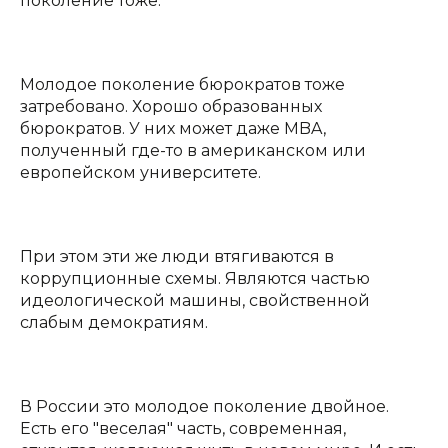
поколение тоже.
Молодое поколение бюрократов тоже
затребовано. Хорошо образованных
бюрократов. У них может даже MBA,
полученный где-то в американском или
европейском университете.
При этом эти же люди втягиваются в
коррупционные схемы. Являются частью
идеологической машины, свойственной
слабым демократиям.
В России это молодое поколение двойное.
Есть его "веселая" часть, современная,