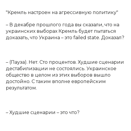
"Кремль настроен на агрессивную политику"
– В декабре прошлого года вы сказали, что на
украинских выборах Кремль будет пытаться
доказать, что Украина – это failed state. Доказал?
– (Пауза). Нет. Сто процентов. Худшие сценарии
дестабилизации не состоялись. Украинское
общество в целом из этих выборов вышло
достойно. С таким вполне европейским
результатом.
– Худшие сценарии – это что?