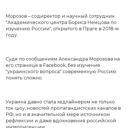
Морозов – содиректор и научный сотрудник
"Академического центра Бориса Немцова по
изучению России", открытого в Праге в 2018-м
году.
Судя по сообщениям Александра Морозова на
его странице в Facebook, без изучения
"украинского вопроса" современную Россию
понять сложно.
Украина давно стала хедлайнером не только
ток-шоу, новостей пропагандистских каналов в
РФ, но и в значительной мере источником
рефлексии и даже вдохновения российской
интеллигенции.