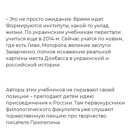
– Это не просто ожидание. Время идет.
Формируются институты, какой-то уклад
жизни. По украинским учебникам перестали
учиться еще в 2014-м. Сейчас учатся по новым,
где есть Гиви, Моторола, великие заслуги
Захарченко, полное искажение реальной
картины места Донбасса в украинской и
российской истории.
Авторы этих учебников не скрывают своей
позиции – преподают детям идею
присоединения к России. Там первокурсники
филологического факультета уже слушают
торжественную лекцию про творчество
писателя Прилепина.