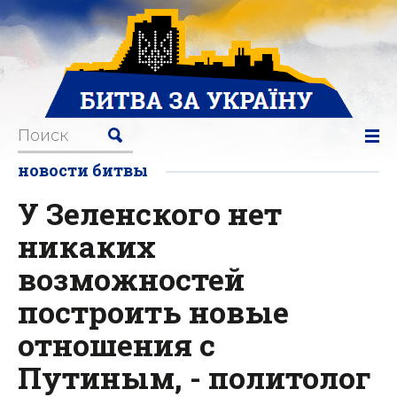
новости битвы
У Зеленского нет
никаких
возможностей
построить новые
отношения с
Путиным, - политолог