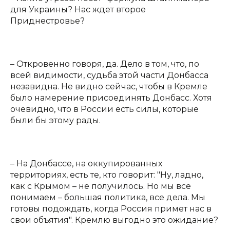
для Украины? Нас ждет второе
Приднестровье?
– Откровенно говоря, да. Дело в том, что, по
всей видимости, судьба этой части Донбасса
незавидна. Не видно сейчас, чтобы в Кремле
было намерение присоединять Донбасс. Хотя
очевидно, что в России есть силы, которые
были бы этому рады.
– На Донбассе, на оккупированных
территориях, есть те, кто говорит: "Ну, ладно,
как с Крымом – не получилось. Но мы все
понимаем – большая политика, все дела. Мы
готовы подождать, когда Россия примет нас в
свои объятия". Кремлю выгодно это ожидание?