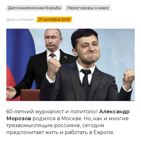
Дипломатическая борьба
Переговоры о мире
Дата события:
21 октября 2019
60-летний журналист и политолог
Александр
Морозов
родился в Москве. Но, как и многие
трезвомыслящие россияне, сегодня
предпочитает жить и работать в Европе.