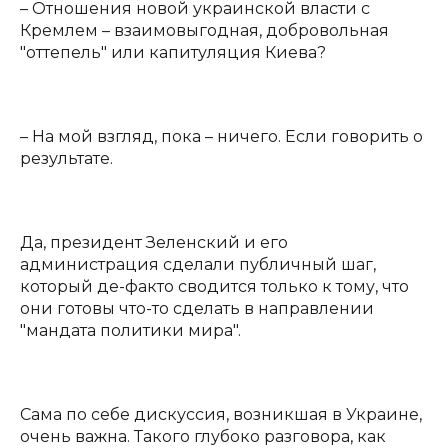
– Отношения новой украинской власти с
Кремлем – взаимовыгодная, добровольная
"оттепель" или капитуляция Киева?
– На мой взгляд, пока – ничего. Если говорить о
результате.
Да, президент Зеленский и его
администрация сделали публичный шаг,
который де-факто сводится только к тому, что
они готовы что-то сделать в направлении
"мандата политики мира".
Сама по себе дискуссия, возникшая в Украине,
очень важна. Такого глубоко разговора, как