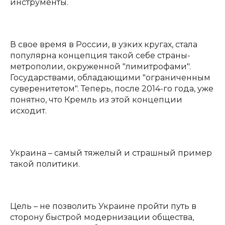
инструменты.
В свое время в России, в узких кругах, стала
популярна концепция такой себе страны-
метрополии, окруженной "лимитрофами".
Государствами, обладающими "ограниченным
суверенитетом". Теперь, после 2014-го года, уже
понятно, что Кремль из этой концепции
исходит.
Украина – самый тяжелый и страшный пример
такой политики.
Цель – не позволить Украине пройти путь в
сторону быстрой модернизации общества,