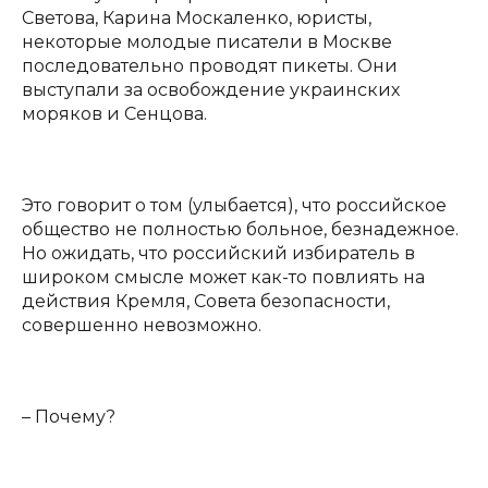
Светова, Карина Москаленко, юристы,
некоторые молодые писатели в Москве
последовательно проводят пикеты. Они
выступали за освобождение украинских
моряков и Сенцова.
Это говорит о том (улыбается), что российское
общество не полностью больное, безнадежное.
Но ожидать, что российский избиратель в
широком смысле может как-то повлиять на
действия Кремля, Совета безопасности,
совершенно невозможно.
– Почему?