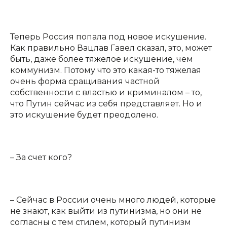
Теперь Россия попала под новое искушение.
Как правильно Вацлав Гавел сказал, это, может
быть, даже более тяжелое искушение, чем
коммунизм. Потому что это какая-то тяжелая
очень форма сращивания частной
собственности с властью и криминалом – то,
что Путин сейчас из себя представляет. Но и
это искушение будет преодолено.
– За счет кого?
– Сейчас в России очень много людей, которые
не знают, как выйти из путинизма, но они не
согласны с тем стилем, который путинизм