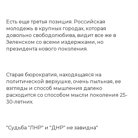
Есть еще третья позиция. Российская
молодежь в крупных городах, которая
довольно свободолюбива, видит все же в
Зеленском со всеми издержками, но
президента нового поколения.
Старая бюрократия, находящаяся на
политической верхушке, очень пыльная, ее
взгляды и способ мышления далеко
расходится со способом мысли поколения 25-
30-летних.
"Судьба "ЛНР" и "ДНР" не завидна"