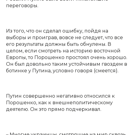
переговоры.
Из того, что он сделал ошибку, пойдя на
выборы и проиграв, вовсе не следует, что все
его результаты должны быть обнулены. В
целом, если смотреть на историю восточной
Европы, то Порошенко простоял очень хорошо.
Он был довольно таким устойчивым гвоздем в
ботинке у Путина, условно говоря (смеется).
Путин совершенно негативно относился к
Порошенко, как к внешнеполитическому
деятелю. Он это прямо подчеркивал.
– Многие украинцы, смотрящие на мир сквозь