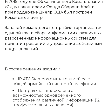
В 2015 году для Объединённого Командования
«Схід» волонтерами Фонда Оборони Країни
при поддержке Днепр ОДА был построен
Командный центр.
Задачей командного центра была организация
единой точки сбора информации с различных
разрозненных информационных систем для
принятия решений и управления действиями
подразделений.
В состав решения входили
IP АТС Siemens с интеграцией ее с
общей армейской системой телефонии
Центральная видеостена с
возможностью одновременного
отображения различной информации (12
профессиональных панелей)