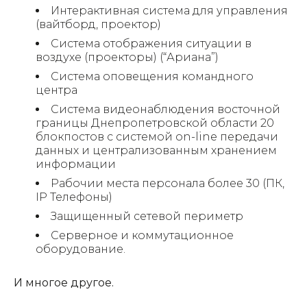
Интерактивная система для управления
(вайтборд, проектор)
Система отображения ситуации в
воздухе (проекторы) (“Ариана”)
Система оповещения командного
центра
Система видеонаблюдения восточной
границы Днепропетровской области 20
блокпостов с системой on-line передачи
данных и централизованным хранением
информации
Рабочии места персонала более 30 (ПК,
IP Телефоны)
Защищенный сетевой периметр
Серверное и коммутационное
оборудование.
И многое другое.