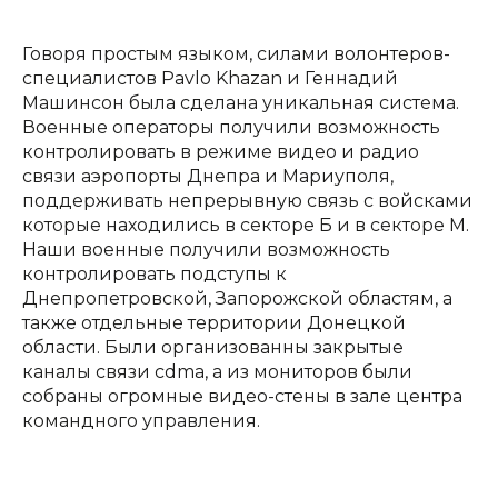
Говоря простым языком, силами волонтеров-
специалистов Pavlo Khazan и Геннадий
Машинсон была сделана уникальная система.
Военные операторы получили возможность
контролировать в режиме видео и радио
связи аэропорты Днепра и Мариуполя,
поддерживать непрерывную связь с войсками
которые находились в секторе Б и в секторе М.
Наши военные получили возможность
контролировать подступы к
Днепропетровской, Запорожской областям, а
также отдельные территории Донецкой
области. Были организованны закрытые
каналы связи cdma, а из мониторов были
собраны огромные видео-стены в зале центра
командного управления.