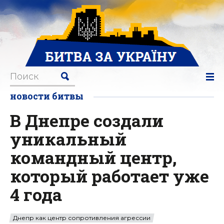
новости битвы
В Днепре создали
уникальный
командный центр,
который работает уже
4 года
Днепр как центр сопротивления агрессии