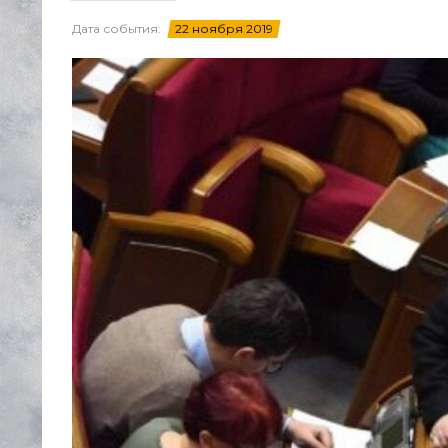
Дата события:
22 ноября 2019