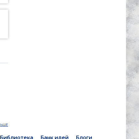
ЛЬШЕ
Библиотека
Банк идей
Блоги