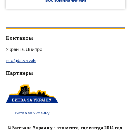
воспоминаниями!
Контакты
Украина, Днипро
info@bitva.wiki
Партнеры
Битва за Украину
© Битва за Украину - это место, где всегда 2014 год.