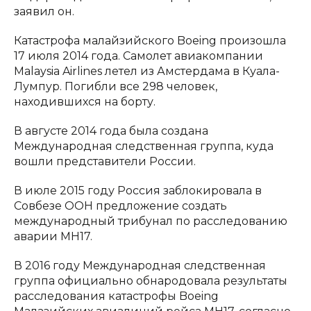
заявил он.
Катастрофа малайзийского Boeing произошла
17 июля 2014 года. Самолет авиакомпании
Malaysia Airlines летел из Амстердама в Куала-
Лумпур. Погибли все 298 человек,
находившихся на борту.
В августе 2014 года была создана
Международная следственная группа, куда
вошли представители России.
В июле 2015 году Россия заблокировала в
Совбезе ООН предложение создать
международный трибунал по расследованию
аварии MH17.
В 2016 году Международная следственная
группа официально обнародовала результаты
расследования катастрофы Boeing