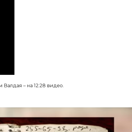
Валдая – на 12:28 видео.