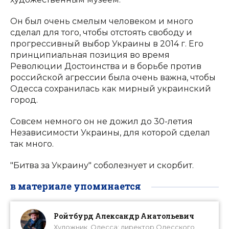
Он был очень смелым человеком и много
сделал для того, чтобы отстоять свободу и
прогрессивный выбор Украины в 2014 г. Его
принципиальная позиция во время
Революции Достоинства и в борьбе против
российской агрессии была очень важна, чтобы
Одесса сохранилась как мирный украинский
город.
Совсем немного он не дожил до 30-летия
Независимости Украины, для которой сделал
так много.
"Битва за Украину" соболезнует и скорбит.
в материале упоминается
Ройтбурд Александр Анатольевич
Художник, Одесса; директор Одесского