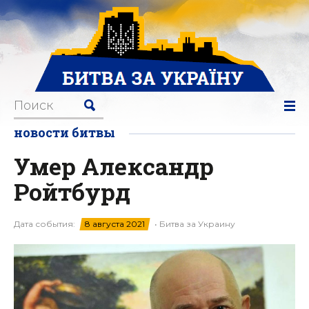
новости битвы
Умер Александр
Ройтбурд
Дата события:
8 августа 2021
• Битва за Украину