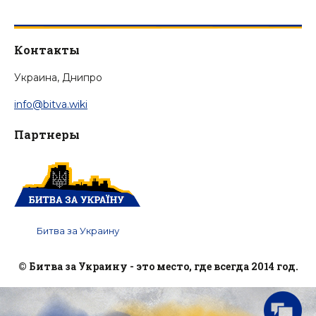
Контакты
Украина, Днипро
info@bitva.wiki
Партнеры
Битва за Украину
© Битва за Украину - это место, где всегда 2014 год.