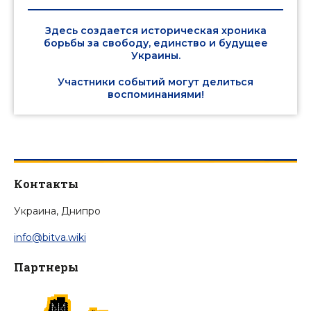
Здесь создается историческая хроника
борьбы за свободу, единство и будущее
Украины.
Участники событий могут делиться
воспоминаниями!
Контакты
Украина, Днипро
info@bitva.wiki
Партнеры