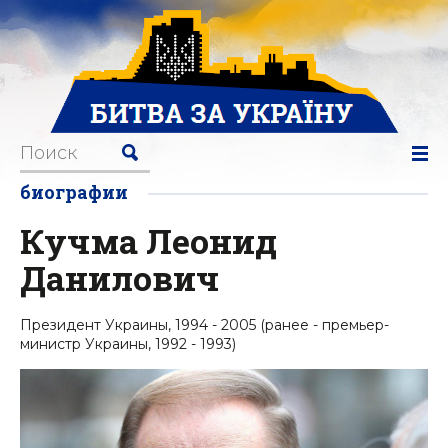
биографии
Кучма Леонид
Данилович
Президент Украины, 1994 - 2005 (ранее - премьер-
министр Украины, 1992 - 1993)