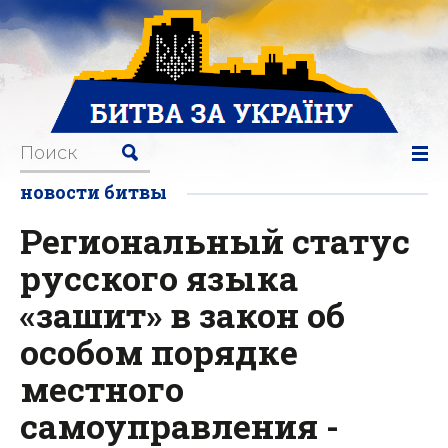
новости битвы
Региональный статус
русского языка
«зашит» в закон об
особом порядке
местного
самоуправления -