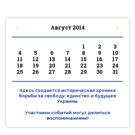
Август
2014
1
2
3
4
5
6
7
8
9
10
11
12
13
14
15
16
17
18
19
20
21
22
23
24
25
26
27
28
29
30
31
Здесь создается историческая хроника
борьбы за свободу, единство и будущее
Украины.
Участники событий могут делиться
воспоминаниями!