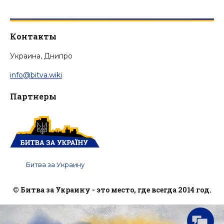
Контакты
Украина, Днипро
info@bitva.wiki
Партнеры
Битва за Украину
© Битва за Украину - это место, где всегда 2014 год.