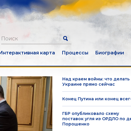
Интерактивная карта
Процессы
Биографии
Над краем войны: что делать
Украине прямо сейчас
Конец Путина или конец всег
ГБР опубликовало схему
поставок угля из ОРДЛО по д
Порошенко