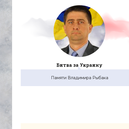
Битва за Украину
Памяти Владимира Рыбака