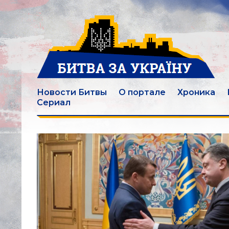
Новости Битвы
О портале
Хроника
Сериал