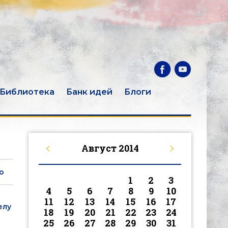
Библиотека
Банк идей
Блоги
Август
2014
о
1
2
3
4
5
6
7
8
9
10
11
12
13
14
15
16
17
елу
18
19
20
21
22
23
24
25
26
27
28
29
30
31