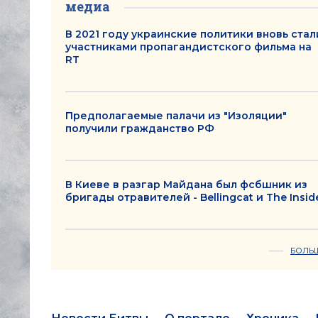
медиа
В 2021 году украинские политики вновь стал
участниками пропагандистского фильма на
RT
Предполагаемые палачи из "Изоляции"
получили гражданство РФ
В Киеве в разгар Майдана был фсбшник из
бригады отравителей - Bellingcat и The Insid
БОЛЬ