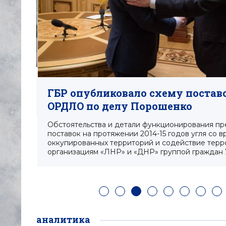
ГБР опубликовало схему поставо
ОРДЛО по делу Порошенко
Обстоятельства и детали функционирования пр
поставок на протяжении 2014-15 годов угля со 
оккупированных территорий и содействие терр
организациям «ЛНР» и «ДНР» группой граждан
аналитика