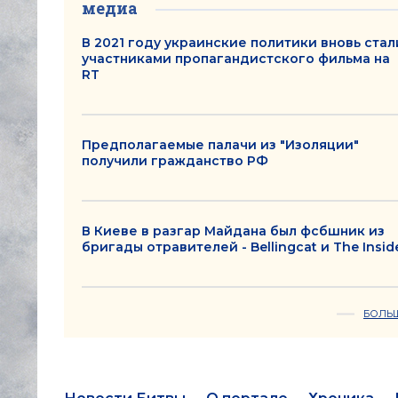
медиа
В 2021 году украинские политики вновь стал
участниками пропагандистского фильма на
RT
Предполагаемые палачи из "Изоляции"
получили гражданство РФ
В Киеве в разгар Майдана был фсбшник из
бригады отравителей - Bellingcat и The Insid
БОЛЬ