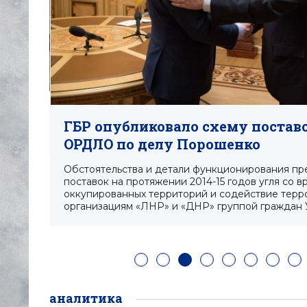
ГБР опубликовало схему поставо
ОРДЛО по делу Порошенко
Обстоятельства и детали функционирования пр
поставок на протяжении 2014-15 годов угля со 
оккупированных территорий и содействие терр
организациям «ЛНР» и «ДНР» группой граждан
аналитика