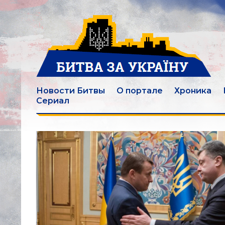
Новости Битвы
О портале
Хроника
Сериал