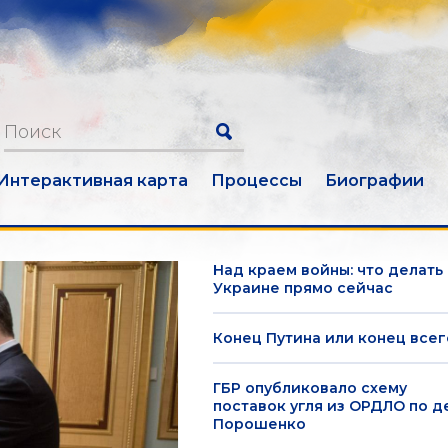
Интерактивная карта
Процессы
Биографии
Над краем войны: что делать
Украине прямо сейчас
Конец Путина или конец всег
ГБР опубликовало схему
поставок угля из ОРДЛО по д
Порошенко