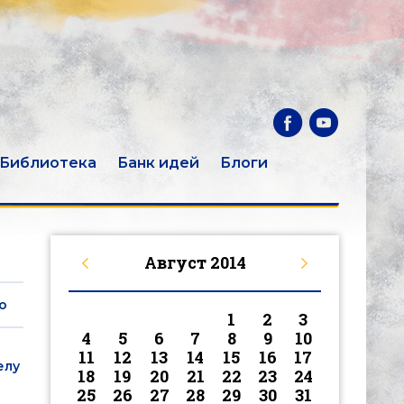
Библиотека
Банк идей
Блоги
Август
2014
о
1
2
3
4
5
6
7
8
9
10
11
12
13
14
15
16
17
елу
18
19
20
21
22
23
24
25
26
27
28
29
30
31