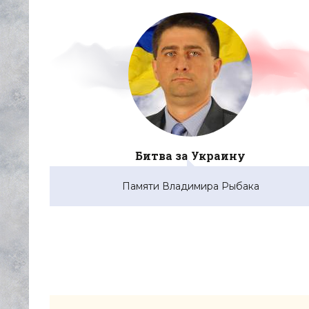
Битва за Украину
Памяти Владимира Рыбака