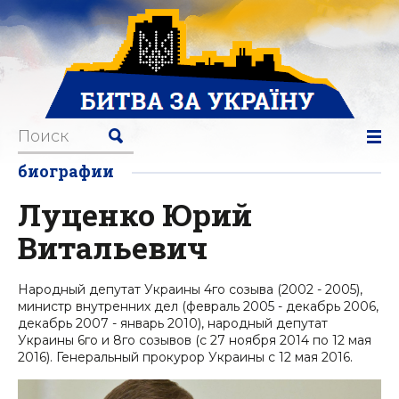
биографии
Луценко Юрий
Витальевич
Народный депутат Украины 4го созыва (2002 - 2005),
министр внутренних дел (февраль 2005 - декабрь 2006,
декабрь 2007 - январь 2010), народный депутат
Украины 6го и 8го созывов (с 27 ноября 2014 по 12 мая
2016). Генеральный прокурор Украины с 12 мая 2016.