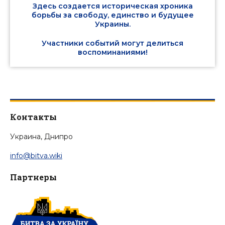
Здесь создается историческая хроника
борьбы за свободу, единство и будущее
Украины.
Участники событий могут делиться
воспоминаниями!
Контакты
Украина, Днипро
info@bitva.wiki
Партнеры