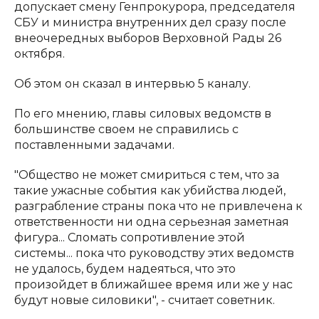
допускает смену Генпрокурора, председателя
СБУ и министра внутренних дел сразу после
внеочередных выборов Верховной Рады 26
октября.
Об этом он сказал в интервью 5 каналу.
По его мнению, главы силовых ведомств в
большинстве своем не справились с
поставленными задачами.
"Общество не может смириться с тем, что за
такие ужасные события как убийства людей,
разграбление страны пока что не привлечена к
ответственности ни одна серьезная заметная
фигура... Сломать сопротивление этой
системы... пока что руководству этих ведомств
не удалось, будем надеяться, что это
произойдет в ближайшее время или же у нас
будут новые силовики", - считает советник.