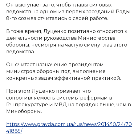
Он выступает за то, чтобы главы силовых
ведомств на одном из первых заседаний Рады
8-го созыва отчитались о своей работе.
В тоже время, Луценко позитивно относится к
деятельности руководства Министерства
обороны, несмотря на частую смену глав этого
ведомства.
Он считает назначение президентом
министров обороны под выполнение
конкретных задач эффективной практикой.
При этом Луценко признает, что
сопротивляемость системы реформам в
Генпрокуратуре и МВД на порядок выше, чем в
Минобороны.
https://www.pravda.com.ua/rus/news/2014/10/24/70
41885/