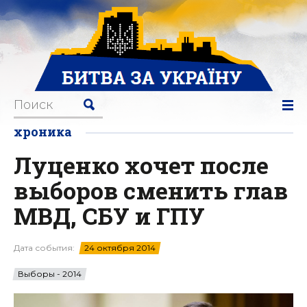
хроника
Луценко хочет после
выборов сменить глав
МВД, СБУ и ГПУ
Дата события:
24 октября 2014
Выборы - 2014