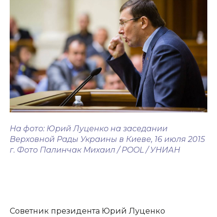
На фото: Юрий Луценко на заседании
Верховной Рады Украины в Киеве, 16 июля 2015
г. Фото Палинчак Михаил / POOL / УНИАН
Советник президента Юрий Луценко