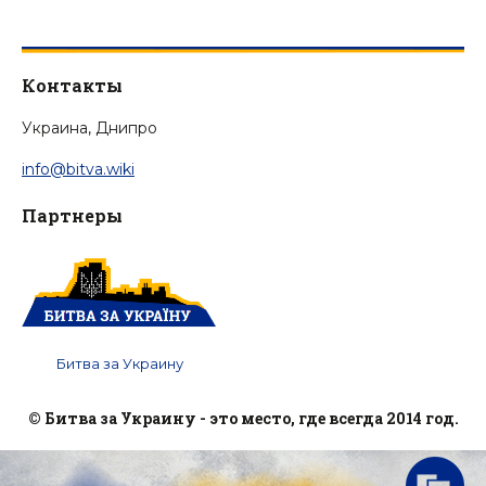
Контакты
Украина, Днипро
info@bitva.wiki
Партнеры
Битва за Украину
© Битва за Украину - это место, где всегда 2014 год.