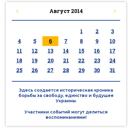
Август
2014
1
2
3
4
5
6
7
8
9
10
11
12
13
14
15
16
17
18
19
20
21
22
23
24
25
26
27
28
29
30
31
Здесь создается историческая хроника
борьбы за свободу, единство и будущее
Украины.
Участники событий могут делиться
воспоминаниями!