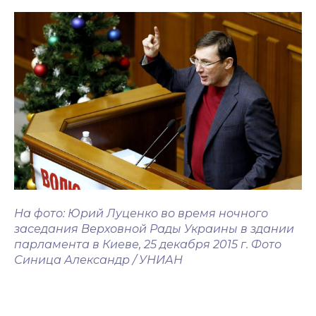
На фото: Юрий Луценко во время ночного
заседания Верховной Рады Украины в здании
парламента в Киеве, 25 декабря 2015 г. Фото
Синица Александр / УНИАН