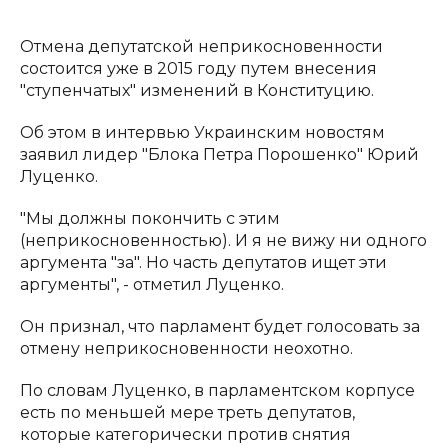
Отмена депутатской неприкосновенности
состоится уже в 2015 году путем внесения
"ступенчатых" изменений в Конституцию.
Об этом в интервью Украинским новостям
заявил лидер "Блока Петра Порошенко" Юрий
Луценко.
"Мы должны покончить с этим
(неприкосновенностью). И я не вижу ни одного
аргумента "за". Но часть депутатов ищет эти
аргументы", - отметил Луценко.
Он признал, что парламент будет голосовать за
отмену неприкосновенности неохотно.
По словам Луценко, в парламентском корпусе
есть по меньшей мере треть депутатов,
которые категорически против снятия