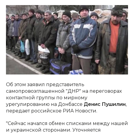
Об этом заявил представитель
самопровозглашенной "ДНР" на переговорах
контактной группы по мирному
урегулированию на Донбассе
Денис Пушилин
,
передает российское РИА Новости.
"Сейчас начался обмен списками между нашей
и украинской сторонами. Уточняется