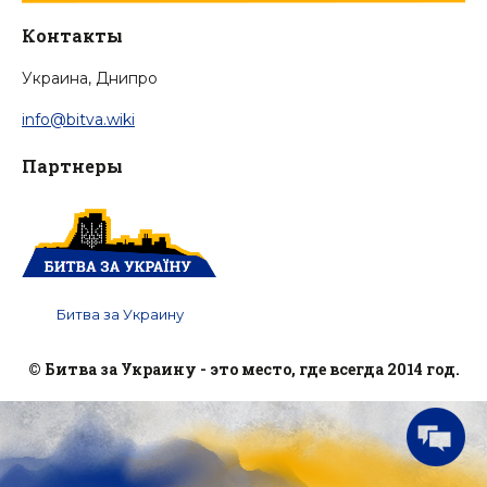
Контакты
Украина, Днипро
info@bitva.wiki
Партнеры
Битва за Украину
© Битва за Украину - это место, где всегда 2014 год.