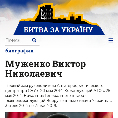
биографии
Муженко Виктор
Николаевич
Первый зам руководителя Антитеррористического
центра при СБУ с 20 мая 2014. Командующий АТО с 26
мая 2014. Начальник Генерального штаба -
Главнокомандующий Вооружёнными силами Украины с
3 июля 2014 по 21 мая 2019.