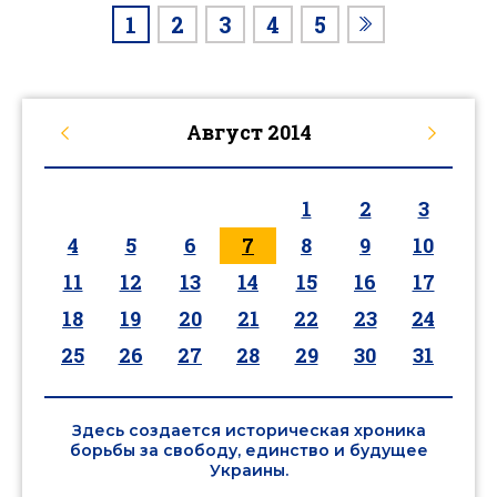
1
2
3
4
5
Август
2014
1
2
3
4
5
6
7
8
9
10
11
12
13
14
15
16
17
18
19
20
21
22
23
24
25
26
27
28
29
30
31
Здесь создается историческая хроника
борьбы за свободу, единство и будущее
Украины.