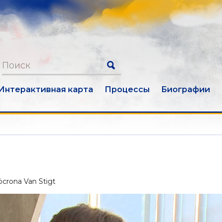
Интерактивная карта
Процессы
Биографии
crona Van Stigt