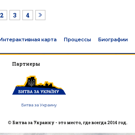
2
3
4
Интерактивная карта
Процессы
Биографии
Партнеры
Битва за Украину
© Битва за Украину - это место, где всегда 2014 год.