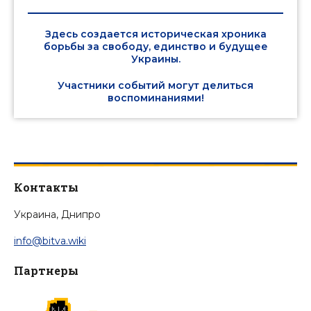
Здесь создается историческая хроника
борьбы за свободу, единство и будущее
Украины.
Участники событий могут делиться
воспоминаниями!
Контакты
Украина, Днипро
info@bitva.wiki
Партнеры