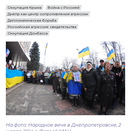
Оккупация Крыма
Война с Россией
Днепр как центр сопротивления агрессии
Дипломатическая борьба
Российская агрессия: свидетельства
Оккупация Донбасса
На фото: Народное вече в Днепропетровске, 2