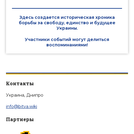
Здесь создается историческая хроника
борьбы за свободу, единство и будущее
Украины.
Участники событий могут делиться
воспоминаниями!
Контакты
Украина, Днипро
info@bitva.wiki
Партнеры