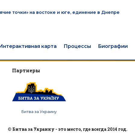
ячие точки» на востоке и юге, единение в Днепре
Интерактивная карта
Процессы
Биографии
Партнеры
Битва за Украину
© Битва за Украину - это место, где всегда 2014 год.