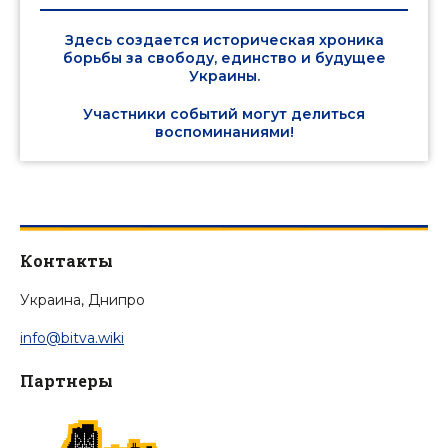
Здесь создается историческая хроника
борьбы за свободу, единство и будущее
Украины.
Участники событий могут делиться
воспоминаниями!
Контакты
Украина, Днипро
info@bitva.wiki
Партнеры