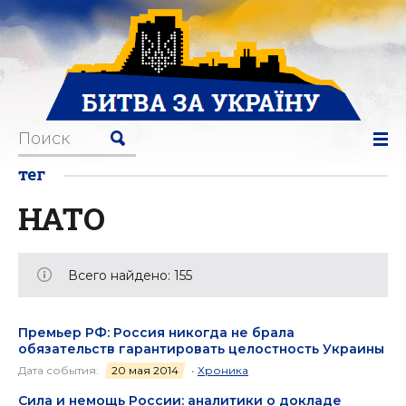
тег
НАТО
Всего найдено: 155
Премьер РФ: Россия никогда не брала
обязательств гарантировать целостность Украины
Дата события:
20 мая 2014
•
Хроника
Сила и немощь России: аналитики о докладе