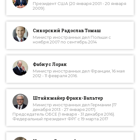
Президент США (20 января 2001 - 20 января
2009).
Сикорский Радослав Томаш
Министр иностранных дел Польши с
ноября 2007 по сентябрь 2014
Фабиус Лоран
Министр иностранных дел Франции, 16 мая
2012 - 11 февраля 2016.
Штайнмайер Франк-Вальтер
Министр иностранных дел Германии (17
декабря 2013 - 27 января 2017).
Председатель ОБСЕ (1 января - 31 декабря 2016).
Федеральный президент ФРГ с 19 марта 2017