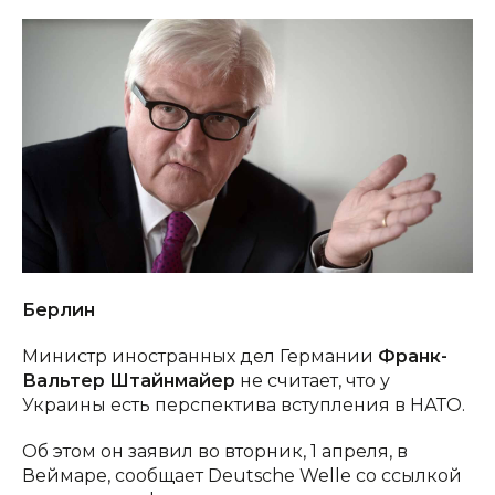
Берлин
Министр иностранных дел Германии
Франк-
Вальтер Штайнмайер
не считает, что у
Украины есть перспектива вступления в НАТО.
Об этом он заявил во вторник, 1 апреля, в
Веймаре, сообщает Deutsche Welle со ссылкой