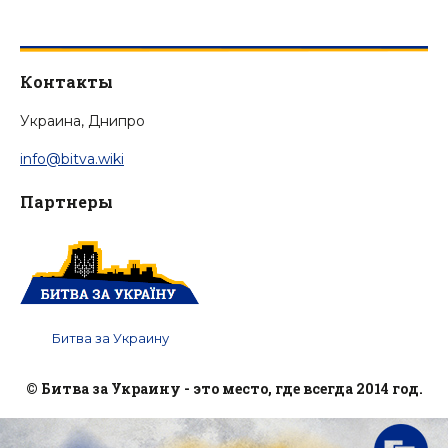
Контакты
Украина, Днипро
info@bitva.wiki
Партнеры
Битва за Украину
© Битва за Украину - это место, где всегда 2014 год.