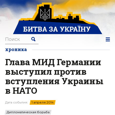
хроника
Глава МИД Германии
выступил против
вступления Украины
в НАТО
Дата события:
1 апреля 2014
Дипломатическая борьба