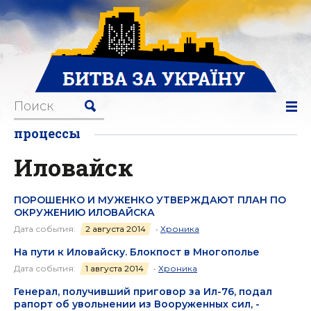
процессы
Иловайск
ПОРОШЕНКО И МУЖЕНКО УТВЕРЖДАЮТ ПЛАН ПО
ОКРУЖЕНИЮ ИЛОВАЙСКА
Дата события:
2 августа 2014
•
Хроника
На пути к Иловайску. Блокпост в Многополье
Дата события:
1 августа 2014
•
Хроника
Генерал, получивший приговор за Ил-76, подал
рапорт об увольнении из Вооруженных сил, -