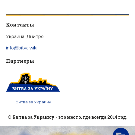
Контакты
Украина, Днипро
info@bitva.wiki
Партнеры
Битва за Украину
© Битва за Украину - это место, где всегда 2014 год.