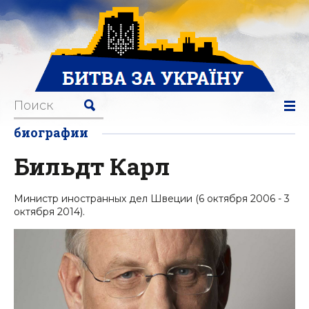
биографии
Бильдт Карл
Министр иностранных дел Швеции (6 октября 2006 - 3
октября 2014).