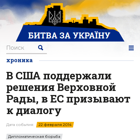
хроника
В США поддержали
решения Верховной
Рады, в ЕС призывают
к диалогу
Дата события:
22 февраля 2014
Дипломатическая борьба