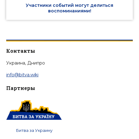
Участники событий могут делиться
воспоминаниями!
Контакты
Украина, Днипро
info@bitva.wiki
Партнеры
Битва за Украину