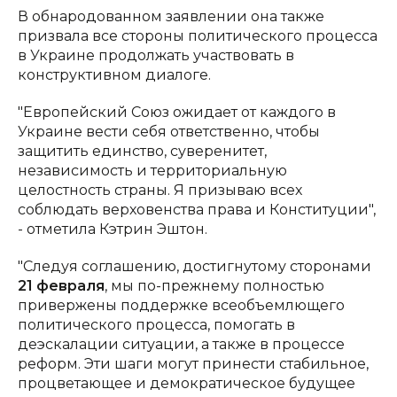
В обнародованном заявлении она также
призвала все стороны политического процесса
в Украине продолжать участвовать в
конструктивном диалоге.
"Европейский Союз ожидает от каждого в
Украине вести себя ответственно, чтобы
защитить единство, суверенитет,
независимость и территориальную
целостность страны. Я призываю всех
соблюдать верховенства права и Конституции",
- отметила Кэтрин Эштон.
"Следуя соглашению, достигнутому сторонами
21 февраля
, мы по-прежнему полностью
привержены поддержке всеобъемлющего
политического процесса, помогать в
деэскалации ситуации, а также в процессе
реформ. Эти шаги могут принести стабильное,
процветающее и демократическое будущее