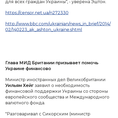
для всех граждан Украины", - уверена Эштон.
https://censor.net.ua/n272330
http://www.bbc.com/ukrainian/news_in_brief/2014/
02/140223_ak_ashton_ukraine.shtml
Глава МИД Британии призывает помочь
Украине финансово
Министр иностранных дел Великобритании
Уильям Хейг
заявил о необходимость
финансовой поддержки Украины со стороны
европейского сообщества и Международного
валютного фонда.
"Разговаривал с Сикорским (министр