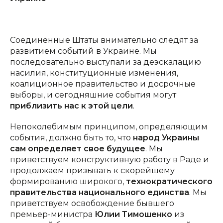
Соединенные Штаты внимательно следят за
развитием событий в Украине. Мы
последовательно выступали за деэскалацию
насилия, конституционные изменения,
коалиционное правительство и досрочные
выборы, и сегодняшние события могут
приблизить нас к этой цели
.
Непоколебимым принципом, определяющим
события, должно быть то, что
народ Украины
сам определяет свое будущее
. Мы
приветствуем конструктивную работу в Раде и
продолжаем призывать к скорейшему
формированию широкого,
технократического
правительства национального единства
. Мы
приветствуем освобождение бывшего
премьер-министра
Юлии Тимошенко
из