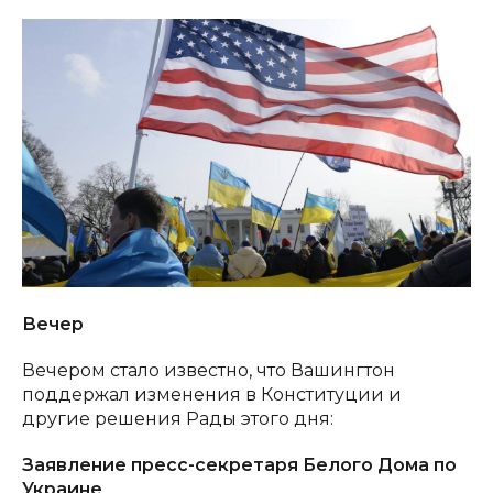
Вечер
Вечером стало известно, что Вашингтон
поддержал изменения в Конституции и
другие решения Рады этого дня:
Заявление пресс-секретаря Белого Дома по
Украине