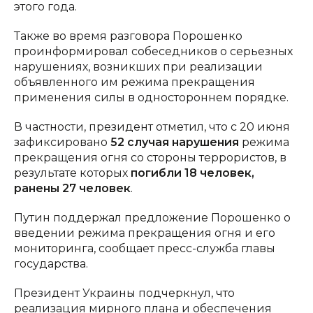
этого года.
Также во время разговора Порошенко
проинформировал собеседников о серьезных
нарушениях, возникших при реализации
объявленного им режима прекращения
применения силы в одностороннем порядке.
В частности, президент отметил, что с 20 июня
зафиксировано
52 случая нарушения
режима
прекращения огня со стороны террористов, в
результате которых
погибли 18 человек,
ранены 27 человек
.
Путин поддержал предложение Порошенко о
введении режима прекращения огня и его
мониторинга, сообщает пресс-служба главы
государства.
Президент Украины подчеркнул, что
реализация мирного плана и обеспечения