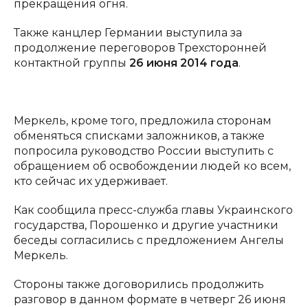
прекращения огня.
Также канцлер Германии выступила за
продолжение переговоров Трехсторонней
контактной группы
26 июня 2014 года
.
Меркель, кроме того, предложила сторонам
обменяться списками заложников, а также
попросила руководство России выступить с
обращением об освобождении людей ко всем,
кто сейчас их удерживает.
Как сообщила пресс-служба главы Украинского
государства, Порошенко и другие участники
беседы согласились с предложением Ангелы
Меркель.
Стороны также договорились продолжить
разговор в данном формате в четверг 26 июня