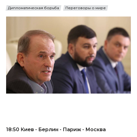
Дипломатическая борьба
Переговоры о мире
18:50 Киев - Берлин - Париж - Москва