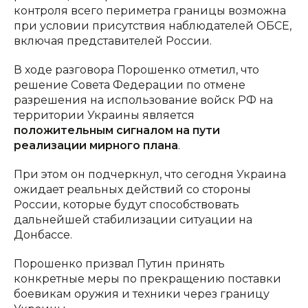
контроля всего периметра границы возможна
при условии присутствия наблюдателей ОБСЕ,
включая представителей России.
В ходе разговора Порошенко отметил, что
решение Совета Федерации по отмене
разрешения на использование войск РФ на
территории Украины является
положительным сигналом на пути
реализации мирного плана
.
При этом он подчеркнул, что сегодня Украина
ожидает реальных действий со стороны
России, которые будут способствовать
дальнейшей стабилизации ситуации на
Донбассе.
Порошенко призвал Путин принять
конкретные меры по прекращению поставки
боевикам оружия и техники через границу