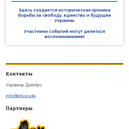
Здесь создается историческая хроника
борьбы за свободу, единство и будущее
Украины.
Участники событий могут делиться
воспоминаниями!
Контакты
Украина, Днипро
info@bitva.wiki
Партнеры