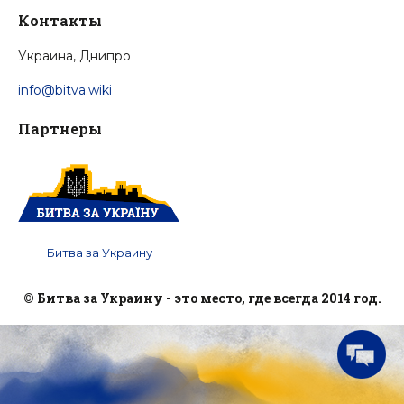
Контакты
Украина, Днипро
info@bitva.wiki
Партнеры
Битва за Украину
© Битва за Украину - это место, где всегда 2014 год.