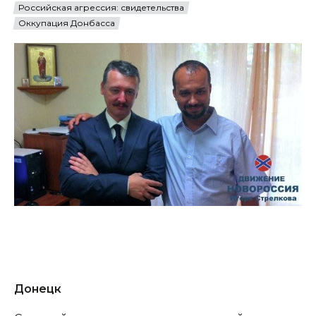
Российская агрессия: свидетельства
Оккупация Донбасса
Донецк