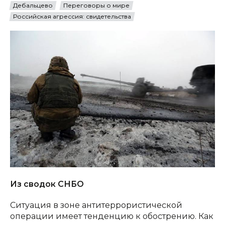
Дебальцево
Переговоры о мире
Российская агрессия: свидетельства
Из сводок СНБО
Ситуация в зоне антитеррористической
операции имеет тенденцию к обострению. Как