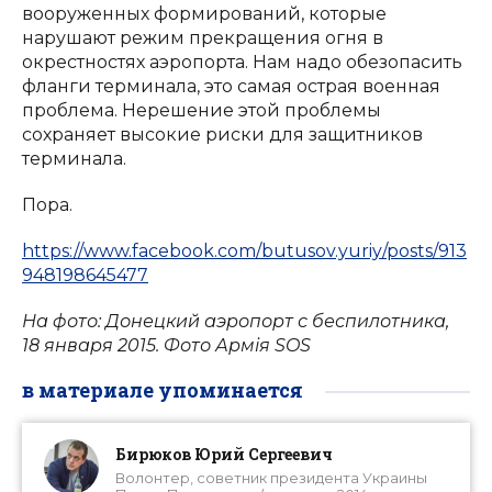
вооруженных формирований, которые
нарушают режим прекращения огня в
окрестностях аэропорта. Нам надо обезопасить
фланги терминала, это самая острая военная
проблема. Нерешение этой проблемы
сохраняет высокие риски для защитников
терминала.
Пора.
https://www.facebook.com/butusov.yuriy/posts/913
948198645477
На фото: Донецкий аэропорт с беспилотника,
18 января 2015. Фото Армія SOS
в материале упоминается
Бирюков Юрий Сергеевич
Волонтер, советник президента Украины