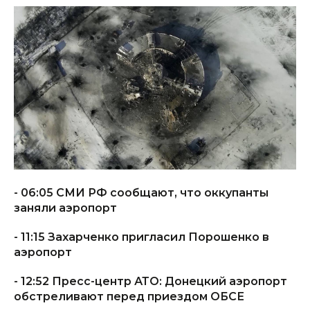
- 06:05 СМИ РФ сообщают, что оккупанты
заняли аэропорт
- 11:15 Захарченко пригласил Порошенко в
аэропорт
- 12:52 Пресс-центр АТО: Донецкий аэропорт
обстреливают перед приездом ОБСЕ