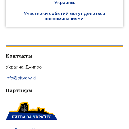
Украины.
Участники событий могут делиться
воспоминаниями!
Контакты
Украина, Днипро
info@bitva.wiki
Партнеры