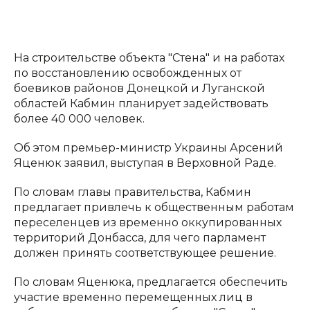
На строительстве объекта "Стена" и на работах
по восстановлению освобожденных от
боевиков районов Донецкой и Луганской
областей Кабмин планирует задействовать
более 40 000 человек.
Об этом премьер-министр Украины Арсений
Яценюк заявил, выступая в Верховной Раде.
По словам главы правительства, Кабмин
предлагает привлечь к общественным работам
переселенцев из временно оккупированных
территорий Донбасса, для чего парламент
должен принять соответствующее решение.
По словам Яценюка, предлагается обеспечить
участие временно перемещенных лиц в