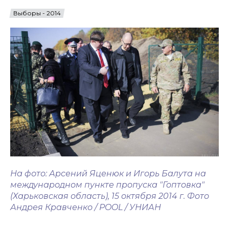
Выборы - 2014
На фото: Арсений Яценюк и Игорь Балута на
международном пункте пропуска "Гоптовка"
(Харьковская область), 15 октября 2014 г. Фото
Андрея Кравченко / POOL / УНИАН