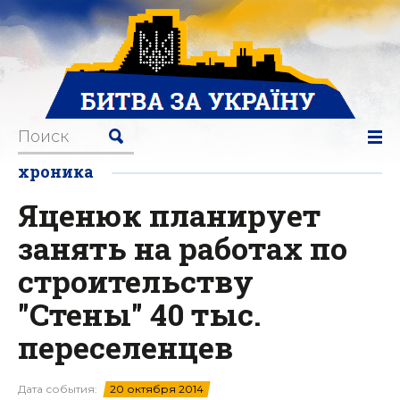
хроника
Яценюк планирует
занять на работах по
строительству
"Стены" 40 тыс.
переселенцев
Дата события:
20 октября 2014