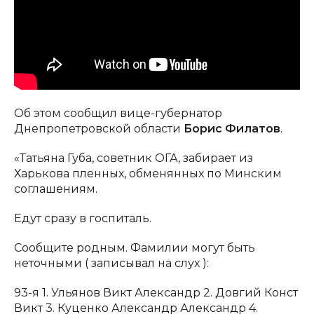
Об этом сообщил вице-губернатор
Днепропетровской области
Борис Филатов
.
«Татьяна Губа, советник ОГА, забирает из
Харькова пленных, обменянных по Минским
соглашениям.
Едут сразу в госпиталь.
Сообщите родным. Фамилии могут быть
неточными ( записывал на слух ):
93-я 1. Ульянов Викт Александр 2. Довгий Конст
Викт 3. Куценко Александр Александр 4.