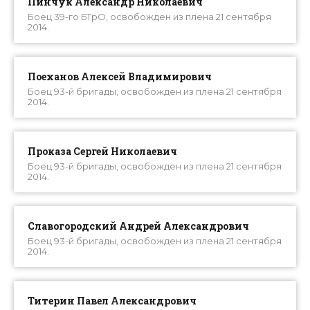
Пинчук Александр Николаевич
Боец 39-го БТрО, освобожден из плена 21 сентября
2014.
Поеханов Алексей Владимирович
Боец 93-й бригады, освобожден из плена 21 сентября
2014.
Проказа Сергей Николаевич
Боец 93-й бригады, освобожден из плена 21 сентября
2014.
Славогородский Андрей Александрович
Боец 93-й бригады, освобожден из плена 21 сентября
2014.
Титерин Павел Александрович