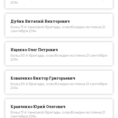
2014.
Дубик Виталий Викторович
Боец 17-й танковой бригады, освобожден из плена 21
сентября 2014.
Ищенко Олег Петрович
Боец 93-й бригады, освобожден из плена 21 сентября
2014.
Коваленко Виктор Григорьевич
Боец 93-й бригады, освобожден из плена 21 сентября
2014.
Кравченко Юрий Олегович
Боец 17-й танковой бригады, освобожден из плена 21
сентября 2014.