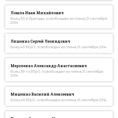
Ломпа Иван Михайлович
Боец 93-й бригады, освобожден из плена 21 сентября
2014.
Ляшенко Сергей Леонидович
Боец 40 БТрО, освобожден из плена 21 сентября 2014.
Мерзленко Александр Анастасиевич
Боец 39-го БТрО, освобожден из плена 21 сентября
2014.
Мишенко Василий Алексеевич
Боец 40 БТрО, освобожден из плена 21 сентября 2014.