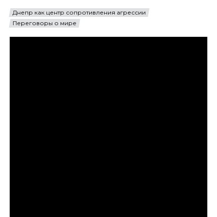
Днепр как центр сопротивления агрессии
Переговоры о мире