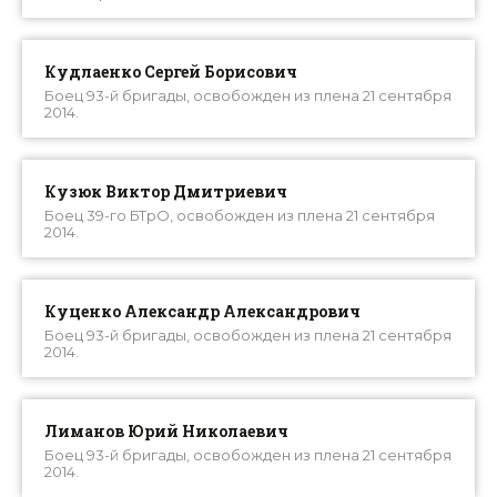
Кудлаенко Сергей Борисович
Боец 93-й бригады, освобожден из плена 21 сентября
2014.
Кузюк Виктор Дмитриевич
Боец 39-го БТрО, освобожден из плена 21 сентября
2014.
Куценко Александр Александрович
Боец 93-й бригады, освобожден из плена 21 сентября
2014.
Лиманов Юрий Николаевич
Боец 93-й бригады, освобожден из плена 21 сентября
2014.