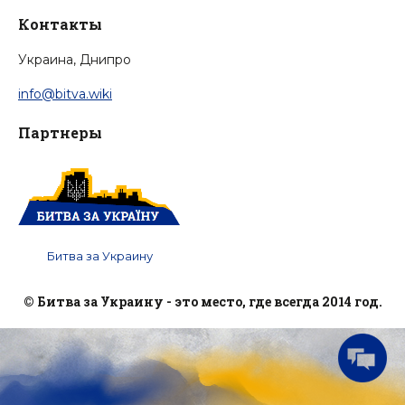
Контакты
Украина, Днипро
info@bitva.wiki
Партнеры
Битва за Украину
© Битва за Украину - это место, где всегда 2014 год.