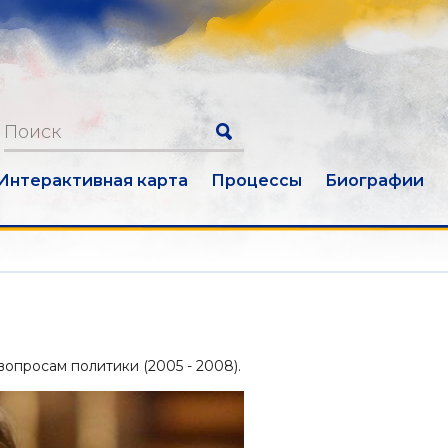
Интерактивная карта
Процессы
Биографии
опросам политики (2005 - 2008).