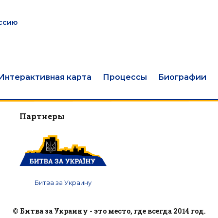
оссию
Интерактивная карта
Процессы
Биографии
Партнеры
Битва за Украину
© Битва за Украину - это место, где всегда 2014 год.