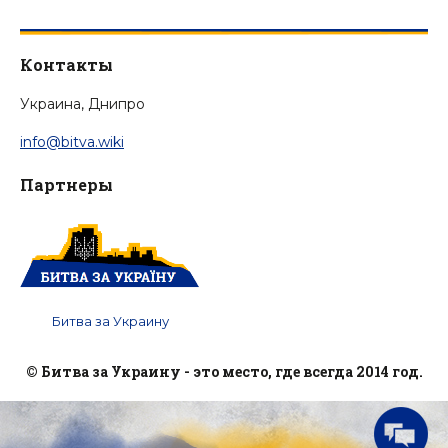
Контакты
Украина, Днипро
info@bitva.wiki
Партнеры
Битва за Украину
© Битва за Украину - это место, где всегда 2014 год.