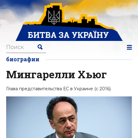
биографии
Мингарелли Хьюг
Глава представительства ЕС в Украине (с 2016).