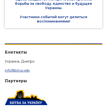
борьбы за свободу, единство и будущее
Украины.
Участники событий могут делиться
воспоминаниями!
Контакты
Украина, Днипро
info@bitva.wiki
Партнеры