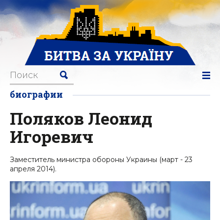
биографии
Поляков Леонид
Игоревич
Заместитель министра обороны Украины (март - 23
апреля 2014).