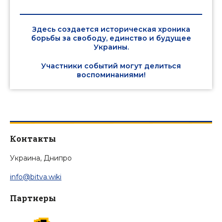
Здесь создается историческая хроника
борьбы за свободу, единство и будущее
Украины.
Участники событий могут делиться
воспоминаниями!
Контакты
Украина, Днипро
info@bitva.wiki
Партнеры