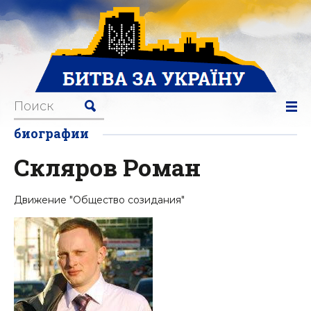
биографии
Скляров Роман
Движение "Общество созидания"