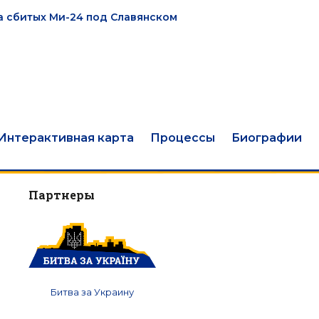
а сбитых Ми-24 под Славянском
Интерактивная карта
Процессы
Биографии
Партнеры
Битва за Украину