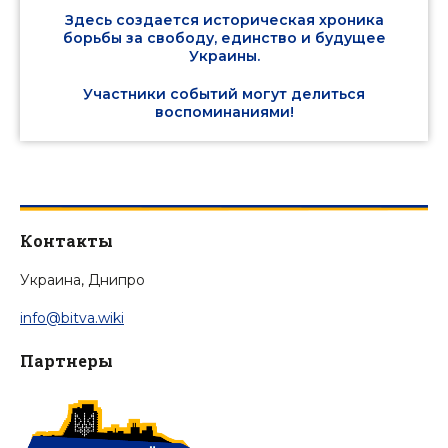
Здесь создается историческая хроника
борьбы за свободу, единство и будущее
Украины.
Участники событий могут делиться
воспоминаниями!
Контакты
Украина, Днипро
info@bitva.wiki
Партнеры