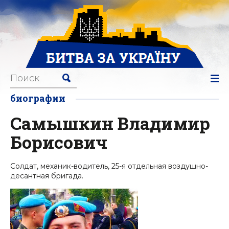
биографии
Самышкин Владимир
Борисович
Солдат, механик-водитель, 25-я отдельная воздушно-
десантная бригада.