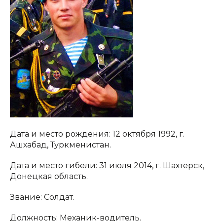
Дата и место рождения: 12 октября 1992, г.
Ашхабад, Туркменистан.
Дата и место гибели: 31 июля 2014, г. Шахтерск,
Донецкая область.
Звание: Солдат.
Должность: Механик-водитель.